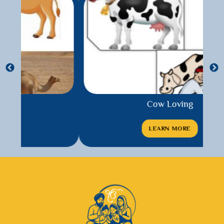
Cow Loving
LEARN MORE