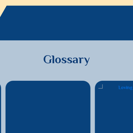
Glossary