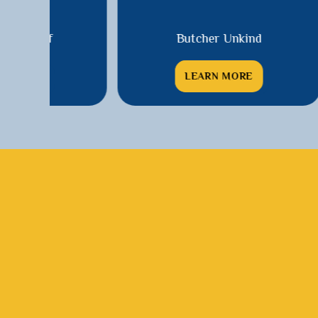
Butcher Unkind
LEARN MORE