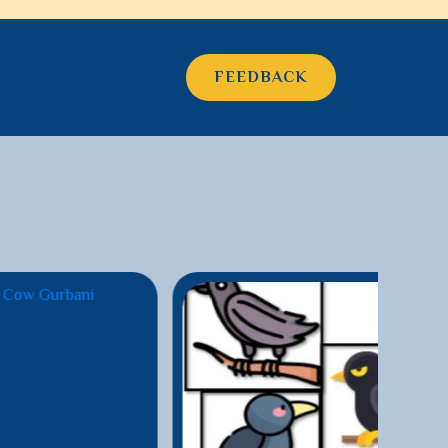
FEEDBACK